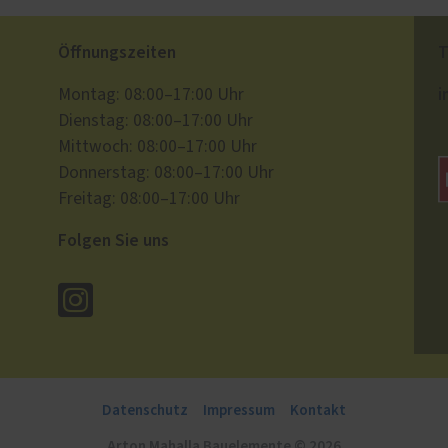
Öffnungszeiten
T
i
Montag: 08:00–17:00 Uhr
Dienstag: 08:00–17:00 Uhr
Mittwoch: 08:00–17:00 Uhr
Donnerstag: 08:00–17:00 Uhr
Freitag: 08:00–17:00 Uhr
Folgen Sie uns
Datenschutz
Impressum
Kontakt
Arton Mahalla Bauelemente © 2026