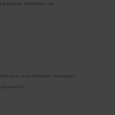
 Bauherren, Architekten und
ktional als auch ästhetisch überzeugen.
t umzusetzen.