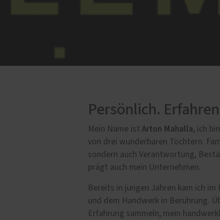
Persönlich. Erfahren.
Arton Mahalla
Mein Name ist
, ich b
von drei wunderbaren Töchtern. Fami
sondern auch Verantwortung, Bestä
prägt auch mein Unternehmen.
Bereits in jungen Jahren kam ich i
und dem Handwerk in Berührung. Übe
Erfahrung sammeln, mein handwerkl