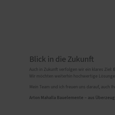
Blick in die Zukunft
Auch in Zukunft verfolgen wir ein klares Ziel:
Wir möchten weiterhin hochwertige Lösungen 
Mein Team und ich freuen uns darauf, auch 
Arton Mahalla Bauelemente – aus Überzeugun