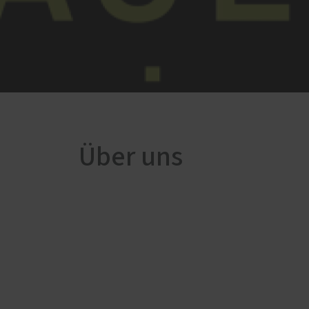
Über uns