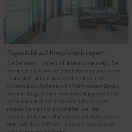
Tageslicht auf Knopfdruck regeln
Die Sonne am Himmel und unsere Laune steigt. Die
Sonne bei der Arbeit auf dem Bildschirm und unsere
Laune sinkt. Mit unseren Beschattungs- und
Sonnenschutz-Systemen von ROMA steuern Sie das
Sonnenlicht ganz nach Ihren Vorstellungen und das
auf Wunsch auch mit Ihrem Smartphone. Jetzt
müssen Sie nur noch entscheiden, wer das
Sonnenlicht in Ihrem Haus lenken soll. Sie haben die
Wahl zwischen Raffstore-Jalousien, Textilscreens