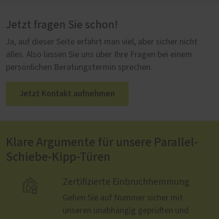
Jetzt fragen Sie schon!
Ja, auf dieser Seite erfährt man viel, aber sicher nicht
alles. Also lassen Sie uns über Ihre Fragen bei einem
persönlichen Beratungstermin sprechen.
Jetzt Kontakt aufnehmen
Klare Argumente für unsere Parallel-
Schiebe-Kipp-Türen

Zertifizierte Einbruchhemmung
Gehen Sie auf Nummer sicher mit
unseren unabhängig geprüften und