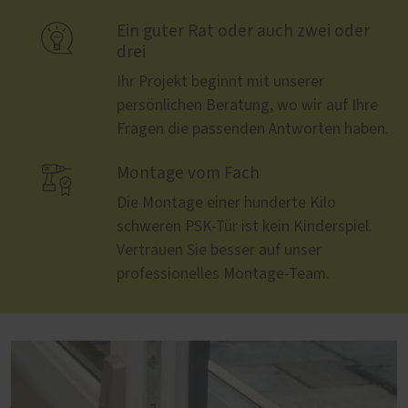

Ein guter Rat oder auch zwei oder
drei
Ihr Projekt beginnt mit unserer
persönlichen Beratung, wo wir auf Ihre
Fragen die passenden Antworten haben.

Montage vom Fach
Die Montage einer hunderte Kilo
schweren PSK-Tür ist kein Kinderspiel.
Vertrauen Sie besser auf unser
professionelles Montage-Team.