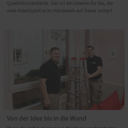
Qualitätsstandards. Das ist ein Gewinn für Sie, der
viele Arbeitsplätze im Handwerk auf Dauer sichert.
Von der Idee bis in die Wand