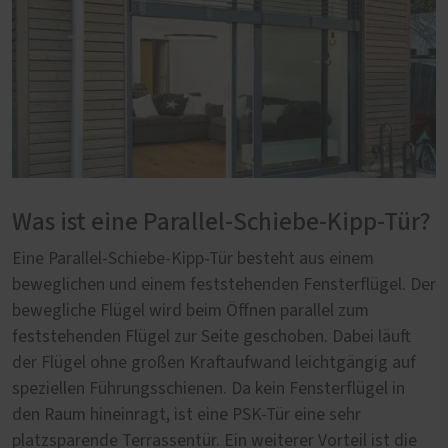
Was ist eine Parallel-Schiebe-Kipp-Tür?
Eine Parallel-Schiebe-Kipp-Tür besteht aus einem
beweglichen und einem feststehenden Fensterflügel. Der
bewegliche Flügel wird beim Öffnen parallel zum
feststehenden Flügel zur Seite geschoben. Dabei läuft
der Flügel ohne großen Kraftaufwand leichtgängig auf
speziellen Führungsschienen. Da kein Fensterflügel in
den Raum hineinragt, ist eine PSK-Tür eine sehr
platzsparende Terrassentür. Ein weiterer Vorteil ist die