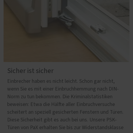
Sicher ist sicher
Einbrecher haben es nicht leicht. Schon gar nicht,
wenn Sie es mit einer Einbruchhemmung nach DIN-
Norm zu tun bekommen. Die Kriminalstatistiken
beweisen: Etwa die Hälfte aller Einbruchversuche
scheitert an speziell gesicherten Fenstern und Türen.
Diese Sicherheit gibt es auch bei uns. Unsere PSK-
Türen von PaX erhalten Sie bis zur Widerstandsklasse