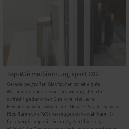
Top-Wärmedämmung spart C02
Gerade bei großen Glasflächen ist eine gute
Wärmedämmung besonders wichtig, denn bei
schlecht gedämmten Glas kann viel teure
Heizungswärme entweichen. Unsere Parallel-Schiebe-
Kipp-Türen von PaX überzeugen dank wählbarer 3-
fach-Verglasung mit einem U
-Wert bis zu 0,5
g