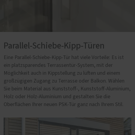
Parallel-Schiebe-Kipp-Türen
Eine Parallel-Schiebe-Kipp-Tür hat viele Vorteile: Es ist
ein platzsparendes Terrassentür-System, mit der
Möglichkeit auch in Kippstellung zu lüften und einem
großzügigen Zugang zu Terrasse oder Balkon. Wählen
Sie beim Material aus Kunststoff-, Kunststoff-Aluminium,
Holz oder Holz-Aluminium und gestalten Sie die
Oberflächen Ihrer neuen PSK-Tür ganz nach Ihrem Stil.