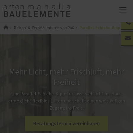
Parallel-Schiebe-Kipp-Türen
Balkon- & Terrassentüren von PaX
Mehr Licht, mehr Frischluft, mehr
Freiheit
Eine Parallel-Schiebe-Kipp-Tür lässt viel Licht ins Haus,
ermöglicht flexibles Lüften und schafft einen weitläufigen
Zugang ins Freie.
Beratungstermin vereinbaren