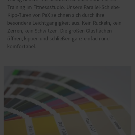
Training im Fitnessstudio. Unsere Parallel-Schiebe-
Kipp-Türen von PaX zeichnen sich durch ihre
besondere Leichtgängigkeit aus. Kein Ruckeln, kein
Zerren, kein Schwitzen. Die großen Glasflächen
öffnen, kippen und schließen ganz einfach und
komfortabel.