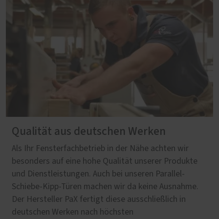
Qualität aus deutschen Werken
Als Ihr Fensterfachbetrieb in der Nähe achten wir
besonders auf eine hohe Qualität unserer Produkte
und Dienstleistungen. Auch bei unseren Parallel-
Schiebe-Kipp-Türen machen wir da keine Ausnahme.
Der Hersteller PaX fertigt diese ausschließlich in
deutschen Werken nach höchsten