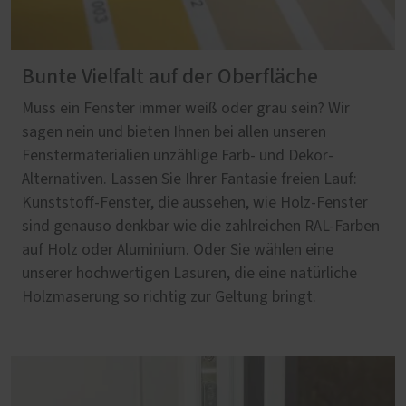
Bunte Vielfalt auf der Oberfläche
Muss ein Fenster immer weiß oder grau sein? Wir
sagen nein und bieten Ihnen bei allen unseren
Fenstermaterialien unzählige Farb- und Dekor-
Alternativen. Lassen Sie Ihrer Fantasie freien Lauf:
Kunststoff-Fenster, die aussehen, wie Holz-Fenster
sind genauso denkbar wie die zahlreichen RAL-Farben
auf Holz oder Aluminium. Oder Sie wählen eine
unserer hochwertigen Lasuren, die eine natürliche
Holzmaserung so richtig zur Geltung bringt.