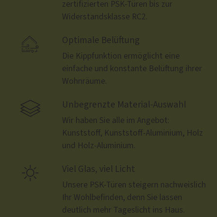
zertifizierten PSK-Türen bis zur
Widerstandsklasse RC2.

Optimale Belüftung
Die Kippfunktion ermöglicht eine
einfache und konstante Belüftung ihrer
Wohnräume.

Unbegrenzte Material-Auswahl
Wir haben Sie alle im Angebot:
Kunststoff, Kunststoff-Aluminium, Holz
und Holz-Aluminium.

Viel Glas, viel Licht
Unsere PSK-Türen steigern nachweislich
Ihr Wohlbefinden, denn Sie lassen
deutlich mehr Tageslicht ins Haus.