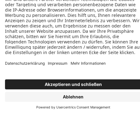
Öffnungszeiten
Montag: 08:00–17:00 Uhr
Dienstag: 08:00–17:00 Uhr
Mittwoch: 08:00–17:00 Uhr
Donnerstag: 08:00–17:00 Uhr
Freitag: 08:00–17:00 Uhr
Folgen Sie uns
Termin vereinbaren
info@mahalla-bauelemente.com