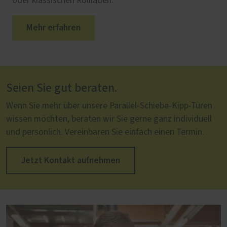
oder klassischen Rollläden.
Mehr erfahren
Seien Sie gut beraten.
Wenn Sie mehr über unsere Parallel-Schiebe-Kipp-Türen
wissen möchten, beraten wir Sie gerne ganz individuell
und persönlich. Vereinbaren Sie einfach einen Termin.
Jetzt Kontakt aufnehmen