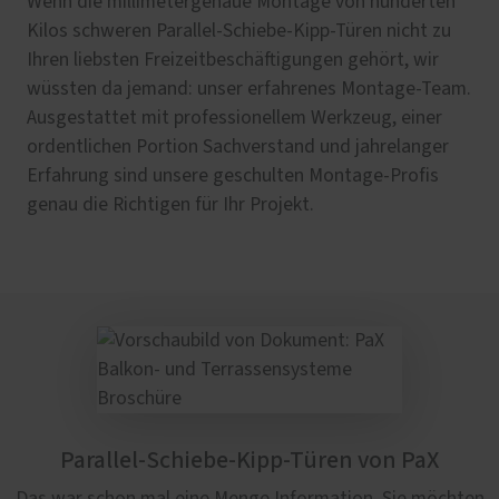
Wenn die millimetergenaue Montage von hunderten
Kilos schweren Parallel-Schiebe-Kipp-Türen nicht zu
Ihren liebsten Freizeitbeschäftigungen gehört, wir
wüssten da jemand: unser erfahrenes Montage-Team.
Ausgestattet mit professionellem Werkzeug, einer
ordentlichen Portion Sachverstand und jahrelanger
Erfahrung sind unsere geschulten Montage-Profis
genau die Richtigen für Ihr Projekt.
Parallel-Schiebe-Kipp-Türen von PaX