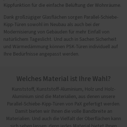
Kippfunktion für die einfache Belüftung der Wohnräume.
Dank großzügiger Glasflächen sorgen Parallel-Schiebe-
Kipp-Türen sowohl im Neubau als auch bei der
Modernisierung von Gebäuden für mehr Einfall von
natürlichem Tageslicht. Und auch in Sachen Sicherheit
und Wärmedämmung können PSK-Türen individuell auf
Ihre Bedürfnisse angepasst werden.
Welches Material ist Ihre Wahl?
Kunststoff, Kunststoff-Aluminium, Holz und Holz-
Aluminium sind die Materialien, aus denen unsere
Parallel-Schiebe-Kipp-Türen von PaX gefertigt werden.
Damit bieten wir Ihnen die volle Bandbreite an
Materialien. Und auch die Vielfalt der Oberflächen kann
sich sehen lassen, denn jedes Material bietet Ihnen