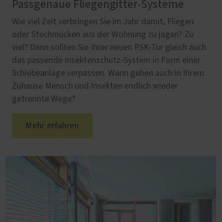
Passgenaue Fliegengitter-Systeme
Wie viel Zeit verbringen Sie im Jahr damit, Fliegen
oder Stechmücken aus der Wohnung zu jagen? Zu
viel? Dann sollten Sie Ihrer neuen PSK-Tür gleich auch
das passende Insektenschutz-System in Form einer
Schiebeanlage verpassen. Wann gehen auch in Ihrem
Zuhause Mensch und Insekten endlich wieder
getrennte Wege?
Mehr erfahren