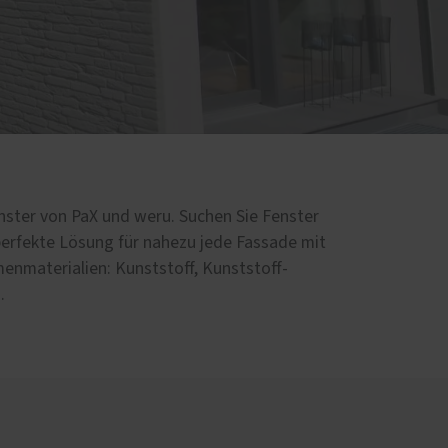
nster von PaX und weru. Suchen Sie Fenster
erfekte Lösung für nahezu jede Fassade mit
nmaterialien: Kunststoff, Kunststoff-
.