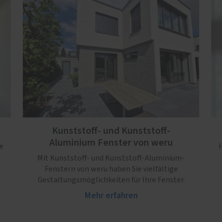
Kunststoff- und Kunststoff-
Aluminium Fenster von weru
e
H
Mit Kunststoff- und Kunststoff-Aluminium-
Fenstern von weru haben Sie vielfältige
Gestaltungsmöglichkeiten für Ihre Fenster.
Mehr erfahren