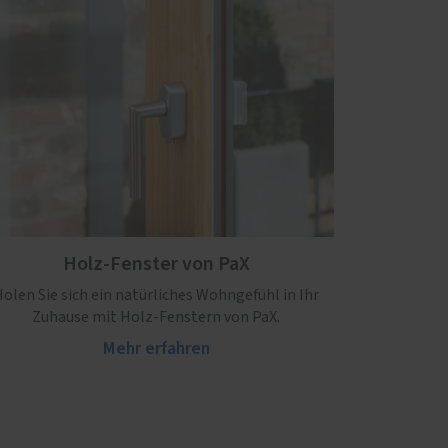
Holz-Fenster von PaX
olen Sie sich ein natürliches Wohngefühl in Ihr
Zuhause mit Holz-Fenstern von PaX.
Mehr erfahren