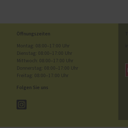
Öffnungszeiten
T
i
Montag: 08:00–17:00 Uhr
Dienstag: 08:00–17:00 Uhr
Mittwoch: 08:00–17:00 Uhr
Donnerstag: 08:00–17:00 Uhr
Freitag: 08:00–17:00 Uhr
Folgen Sie uns