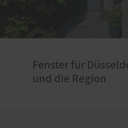
Fenster für Düsseld
und die Region