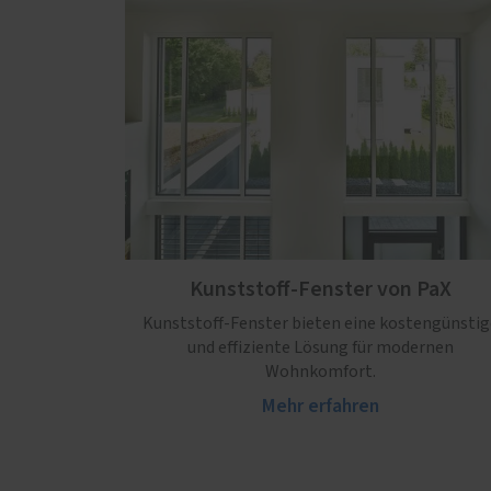
Kunststoff-Fenster von PaX
Kunststoff-Fenster bieten eine kostengünstig
und effiziente Lösung für modernen
Wohnkomfort.
Mehr erfahren