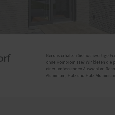
orf
Bei uns erhalten Sie hochwertige Fe
ohne Kompromisse? Wir bieten die p
einer umfassenden Auswahl an Rahme
Aluminium, Holz und Holz-Aluminium