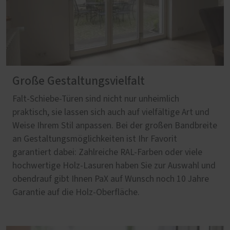
Große Gestaltungsvielfalt
Falt-Schiebe-Türen sind nicht nur unheimlich
praktisch, sie lassen sich auch auf vielfältige Art und
Weise Ihrem Stil anpassen. Bei der großen Bandbreite
an Gestaltungsmöglichkeiten ist Ihr Favorit
garantiert dabei: Zahlreiche RAL-Farben oder viele
hochwertige Holz-Lasuren haben Sie zur Auswahl und
obendrauf gibt Ihnen PaX auf Wunsch noch 10 Jahre
Garantie auf die Holz-Oberfläche.