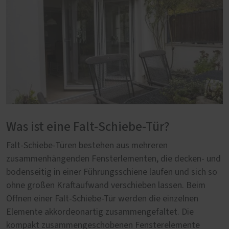
Was ist eine Falt-Schiebe-Tür?
Falt-Schiebe-Türen bestehen aus mehreren
zusammenhängenden Fensterlementen, die decken- und
bodenseitig in einer Führungsschiene laufen und sich so
ohne großen Kraftaufwand verschieben lassen. Beim
Öffnen einer Falt-Schiebe-Tür werden die einzelnen
Elemente akkordeonartig zusammengefaltet. Die
kompakt zusammengeschobenen Fensterelemente