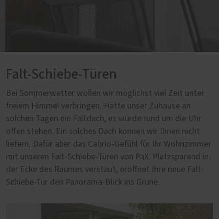
Falt-Schiebe-Türen
Bei Sommerwetter wollen wir möglichst viel Zeit unter
freiem Himmel verbringen. Hätte unser Zuhause an
solchen Tagen ein Faltdach, es würde rund um die Uhr
offen stehen. Ein solches Dach können wir Ihnen nicht
liefern. Dafür aber das Cabrio-Gefühl für Ihr Wohnzimmer
mit unseren Falt-Schiebe-Türen von PaX. Platzsparend in
der Ecke des Raumes verstaut, eröffnet Ihre neue Falt-
Schiebe-Tür den Panorama-Blick ins Grüne.