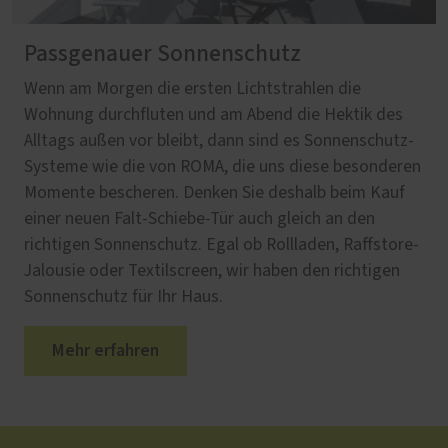
Passgenauer Sonnenschutz
Wenn am Morgen die ersten Lichtstrahlen die
Wohnung durchfluten und am Abend die Hektik des
Alltags außen vor bleibt, dann sind es Sonnenschutz-
Systeme wie die von ROMA, die uns diese besonderen
Momente bescheren. Denken Sie deshalb beim Kauf
einer neuen Falt-Schiebe-Tür auch gleich an den
richtigen Sonnenschutz. Egal ob Rollladen, Raffstore-
Jalousie oder Textilscreen, wir haben den richtigen
Sonnenschutz für Ihr Haus.
Mehr erfahren