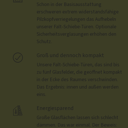
Schon in der Basisausstattung
erschweren extrem widerstandsfähige
Pilzkopfverriegelungen das Aufhebeln
unserer Falt-Schiebe-Türen. Optionale
Sicherheitsverglasungen erhöhen den
Schutz.

Groß und dennoch kompakt
Unsere Falt-Schiebe-Türen, das sind bis
zu fünf Glasfelder, die geöffnet kompakt
in der Ecke des Raumes verschwinden.
Das Ergebnis: innen und außen werden
eins.

Energiesparend
Große Glasflächen lassen sich schlecht
dämmen. Das war einmal. Der Beweis: