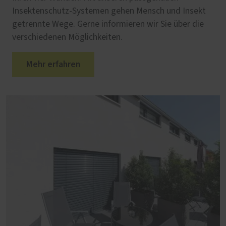
Insektenschutz-Systemen gehen Mensch und Insekt
getrennte Wege. Gerne informieren wir Sie über die
verschiedenen Möglichkeiten.
Mehr erfahren