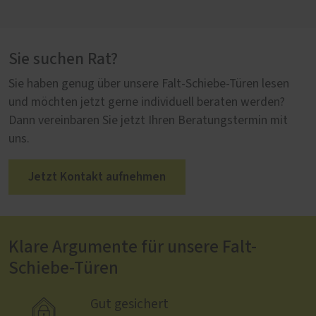
Sie suchen Rat?
Sie haben genug über unsere Falt-Schiebe-Türen lesen
und möchten jetzt gerne individuell beraten werden?
Dann vereinbaren Sie jetzt Ihren Beratungstermin mit
uns.
Jetzt Kontakt aufnehmen
Klare Argumente für unsere Falt-
Schiebe-Türen

Gut gesichert