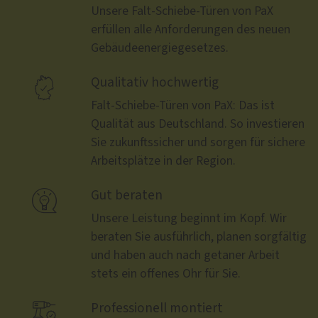
Unsere Falt-Schiebe-Türen von PaX
erfüllen alle Anforderungen des neuen
Gebäudeenergiegesetzes.

Qualitativ hochwertig
Falt-Schiebe-Türen von PaX: Das ist
Qualität aus Deutschland. So investieren
Sie zukunftssicher und sorgen für sichere
Arbeitsplätze in der Region.

Gut beraten
Unsere Leistung beginnt im Kopf. Wir
beraten Sie ausführlich, planen sorgfältig
und haben auch nach getaner Arbeit
stets ein offenes Ohr für Sie.

Professionell montiert