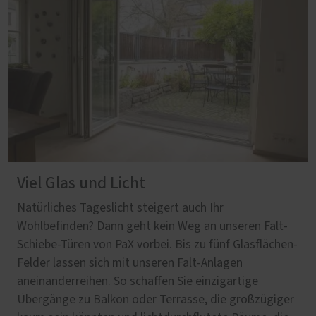
Viel Glas und Licht
Natürliches Tageslicht steigert auch Ihr
Wohlbefinden? Dann geht kein Weg an unseren Falt-
Schiebe-Türen von PaX vorbei. Bis zu fünf Glasflächen-
Felder lassen sich mit unseren Falt-Anlagen
aneinanderreihen. So schaffen Sie einzigartige
Übergänge zu Balkon oder Terrasse, die großzügiger