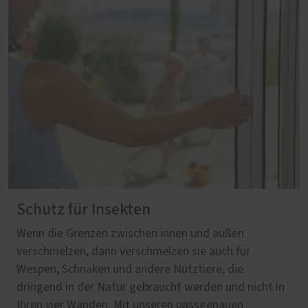
Schutz für Insekten
Wenn die Grenzen zwischen innen und außen
verschmelzen, dann verschmelzen sie auch für
Wespen, Schnaken und andere Nutztiere, die
dringend in der Natur gebraucht werden und nicht in
Ihren vier Wänden. Mit unseren passgenauen