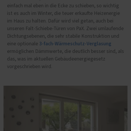
einfach mal eben in die Ecke zu schieben, so wichtig
ist es auch im Winter, die teuer erkaufte Heizenergie
im Haus zu halten. Dafür wird viel getan, auch bei
unseren Falt-Schiebe-Türen von PaX. Zwei umlaufende
Dichtungsebenen, die sehr stabile Konstruktion und
3-fach-Wärmeschutz-Verglasung
eine optionale
ermöglichen Dämmwerte, die deutlich besser sind, als
das, was im aktuellen Gebäudeenergiegesetz
vorgeschrieben wird.