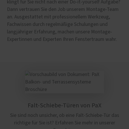
klingt für Sie nicht nach einer Do-it-yourself Aufgabe?
Dann vertrauen Sie den Job unserem Montage-Team
an. Ausgestattet mit professionellem Werkzeug,
Fachwissen durch regelmäßige Schulungen und
langjähriger Erfahrung, machen unsere Montage-
Expertinnen und Experten Ihren Fenstertraum wahr.
Falt-Schiebe-Türen von PaX
Sie sind noch unsicher, ob eine Falt-Schiebe-Tür das
richtige für Sie ist? Erfahren Sie mehr in unserer