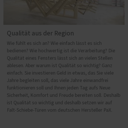
Qualität aus der Region
Wie fühlt es sich an? Wie einfach lässt es sich
bedienen? Wie hochwertig ist die Verarbeitung? Die
Qualität eines Fensters lässt sich an vielen Stellen
ablesen. Aber warum ist Qualität so wichtig? Ganz
einfach. Sie investieren Geld in etwas, das Sie viele
Jahre begleiten soll, das viele Jahre einwandfrei
funktionieren soll und Ihnen jeden Tag aufs Neue
Sicherheit, Komfort und Freude bereiten soll. Deshalb
ist Qualität so wichtig und deshalb setzen wir auf
Falt-Schiebe-Türen vom deutschen Hersteller PaX.