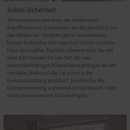
Solide Sicherheit
Terrassentüren sind eines der beliebtesten
Angriffsziele von Einbrechern. Wo Sie geschützt vor
den Blicken der Nachbarn gerne sonnenbaden,
können Einbrecher sich ungestört Zutritt zu Ihrem
Haus verschaffen. Deutlich schwerer wird das mit
einer Falt-Schiebe-Tür von PaX. Mit sehr
widerstandsfähigen Pilzkopfverriegelungen an den
sensiblen Stellen ist die Tür schon in der
Grundausstattung gesichert. Erhöhen Sie die
Einbruchhemmung wahlweise mit durchwurf- oder
einbruchhemmendem Sicherheitsglas.