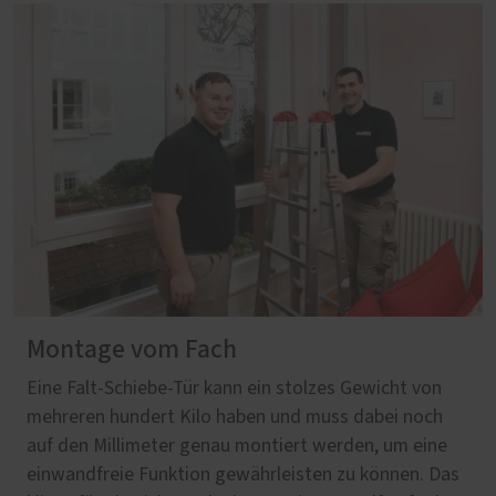
Montage vom Fach
Eine Falt-Schiebe-Tür kann ein stolzes Gewicht von
mehreren hundert Kilo haben und muss dabei noch
auf den Millimeter genau montiert werden, um eine
einwandfreie Funktion gewährleisten zu können. Das