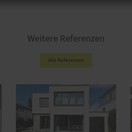
Weitere Referenzen
Alle Referenzen