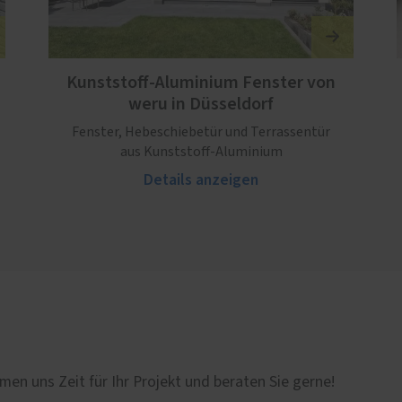
Kunststoff-Aluminium Fenster von
weru in Düsseldorf
Fenster, Hebeschiebetür und Terrassentür
aus Kunststoff-Aluminium
Details anzeigen
men uns Zeit für Ihr Projekt und beraten Sie gerne!