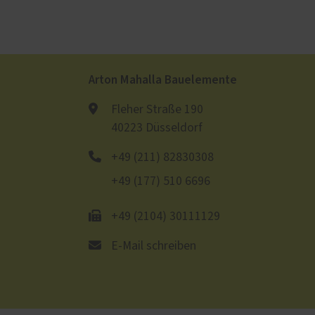
Arton Mahalla Bauelemente
Fleher Straße 190
40223 Düsseldorf
+49 (211) 82830308
+49 (177) 510 6696
+49 (2104) 30111129
E-Mail schreiben