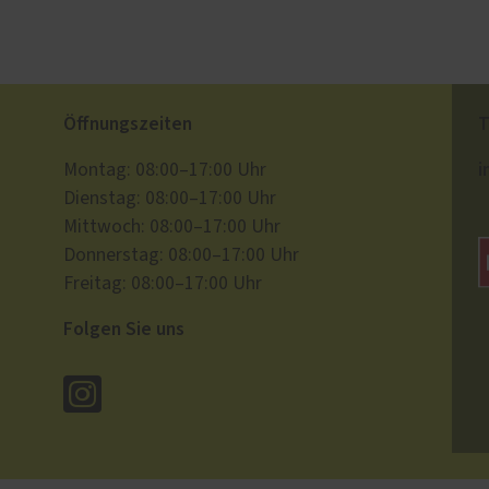
Öffnungszeiten
T
i
Montag: 08:00–17:00 Uhr
Dienstag: 08:00–17:00 Uhr
Mittwoch: 08:00–17:00 Uhr
Donnerstag: 08:00–17:00 Uhr
Freitag: 08:00–17:00 Uhr
Folgen Sie uns