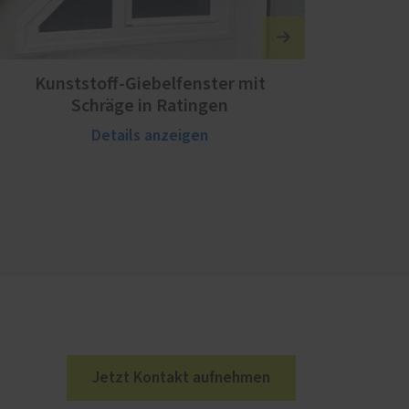
Kunststoff-Giebelfenster mit
Schräge in Ratingen
Details anzeigen
Jetzt Kontakt aufnehmen