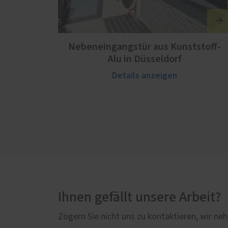
Nebeneingangstür aus Kunststoff-
Alu in Düsseldorf
Details anzeigen
Ihnen gefällt unsere Arbeit?
Zögern Sie nicht uns zu kontaktieren, wir neh