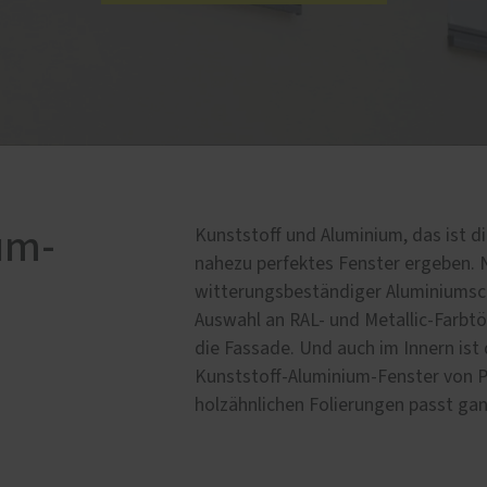
um-
Kunststoff und Aluminium, das ist di
nahezu perfektes Fenster ergeben. 
witterungsbeständiger Aluminiumsch
Auswahl an RAL- und Metallic-Farbtö
die Fassade. Und auch im Innern ist
Kunststoff-Aluminium-Fenster von Pa
holzähnlichen Folierungen passt ganz