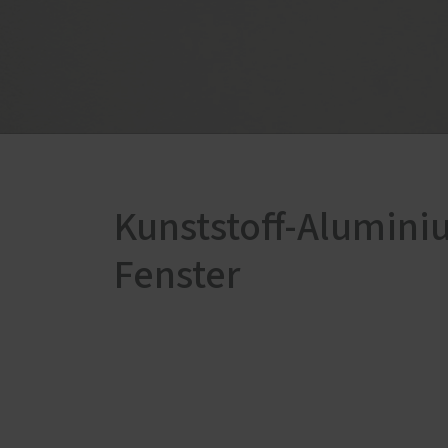
Kunststoff-Alumini
Fenster