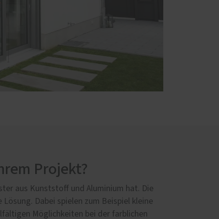
Ihrem Projekt?
nster aus Kunststoff und Aluminium hat. Die
 Lösung. Dabei spielen zum Beispiel kleine
fältigen Möglichkeiten bei der farblichen