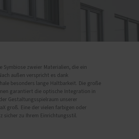
e Symbiose zweier Materialien, die ein
Nach außen verspricht es dank
ale besonders lange Haltbarkeit. Die große
nen garantiert die optische Integration in
 der Gestaltungsspielraum unserer
X groß. Eine der vielen farbigen oder
 sicher zu Ihrem Einrichtungsstil.