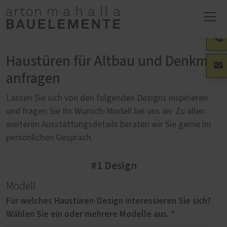
Haustüren für Altbau und Denkmal
anfragen
Lassen Sie sich von den folgenden Designs inspirieren
und fragen Sie Ihr Wunsch-Modell bei uns an. Zu allen
weiteren Ausstattungsdetails beraten wir Sie gerne im
persönlichen Gespräch.
#1 Design
Modell
Für welches Haustüren-Design interessieren Sie sich?
Wählen Sie ein oder mehrere Modelle aus. *