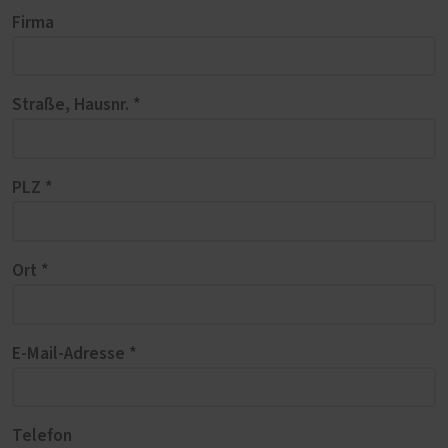
Firma
Straße, Hausnr. *
PLZ *
Ort *
E-Mail-Adresse *
Telefon