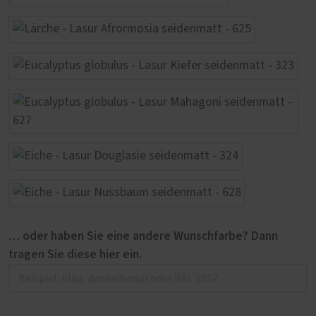
… oder haben Sie eine andere Wunschfarbe? Dann
tragen Sie diese hier ein.