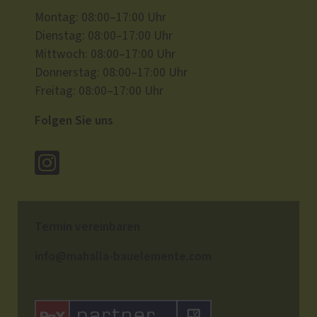
Montag: 08:00–17:00 Uhr
Dienstag: 08:00–17:00 Uhr
Mittwoch: 08:00–17:00 Uhr
Donnerstag: 08:00–17:00 Uhr
Freitag: 08:00–17:00 Uhr
Folgen Sie uns
Termin vereinbaren
info@mahalla-bauelemente.com