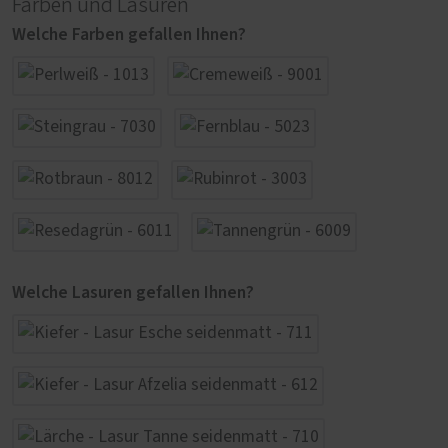
Farben und Lasuren
Welche Farben gefallen Ihnen?
Welche Lasuren gefallen Ihnen?