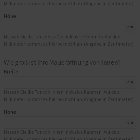
Millimeter kommt es hierbei nicht an. (Angabe in Zentimeter)
Höhe
cm
Messen Sie die Tür von außen inklusive Rahmen. Auf den
Millimeter kommt es hierbei nicht an. (Angabe in Zentimeter)
innen
Wie groß ist Ihre Maueröffnung von
?
Breite
cm
Messen Sie die Tür von innen inklusive Rahmen. Auf den
Millimeter kommt es hierbei nicht an. (Angabe in Zentimeter)
Höhe
cm
Messen Sie die Tür von innen inklusive Rahmen. Auf den
Millimeter kommt es hierbei nicht an. (Angabe in Zentimeter)