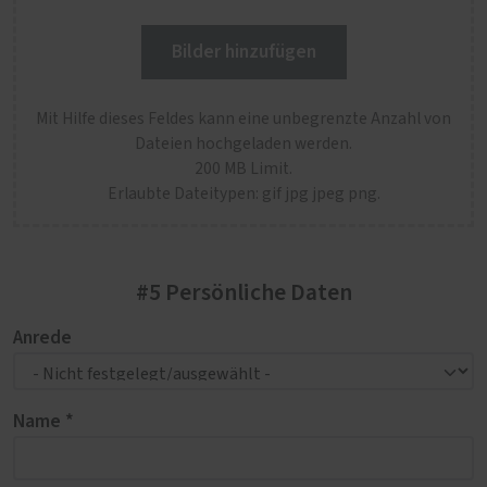
Bilder hinzufügen
Mit Hilfe dieses Feldes kann eine unbegrenzte Anzahl von
Dateien hochgeladen werden.
200 MB Limit.
Erlaubte Dateitypen: gif jpg jpeg png.
#5 Persönliche Daten
Anrede
Name *