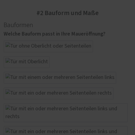
#2 Bauform und Maße
Bauformen
Welche Bauform passt in Ihre Maueröffnung?