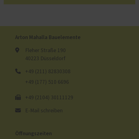
Arton Mahalla Bauelemente
Fleher Straße 190
40223 Düsseldorf
+49 (211) 82830308
+49 (177) 510 6696
+49 (2104) 30111129
E-Mail schreiben
Öffnungszeiten