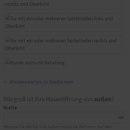
Wissenswertes zu Bauformen
außen
Wie groß ist Ihre Maueröffnung von
?
Breite
cm
Messen Sie die Tür von außen inklusive Rahmen. Auf den