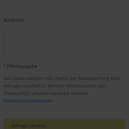
Nachricht
* Pflichtangabe
Ihre Daten werden zum Zweck der Beantwortung Ihrer
Anfrage verarbeitet. Weitere Informationen zum
Datenschutz erhalten Sie unter unseren
Datenschutzhinweisen
.
Anfrage senden