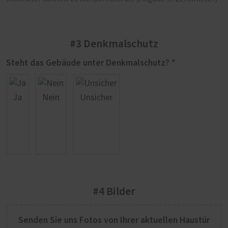
#3 Denkmalschutz
Steht das Gebäude unter Denkmalschutz? *
Ja
Nein
Unsicher
#4 Bilder
Senden Sie uns Fotos von Ihrer aktuellen Haustür