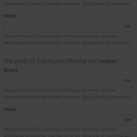
Millimeter kommt es hierbei nicht an. (Angabe in Zentimeter)
Höhe
cm
Messen Sie die Tür von außen inklusive Rahmen. Auf den
Millimeter kommt es hierbei nicht an. (Angabe in Zentimeter)
innen
Wie groß ist Ihre Maueröffnung von
?
Breite
cm
Messen Sie die Tür von innen inklusive Rahmen. Auf den
Millimeter kommt es hierbei nicht an. (Angabe in Zentimeter)
Höhe
cm
Messen Sie die Tür von innen inklusive Rahmen. Auf den
Millimeter kommt es hierbei nicht an. (Angabe in Zentimeter)