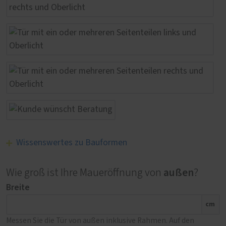
Wissenswertes zu Bauformen
außen
Wie groß ist Ihre Maueröffnung von
?
Breite
cm
Messen Sie die Tür von außen inklusive Rahmen. Auf den