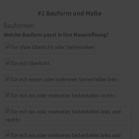
#2 Bauform und Maße
Bauformen
Welche Bauform passt in Ihre Maueröffnung?