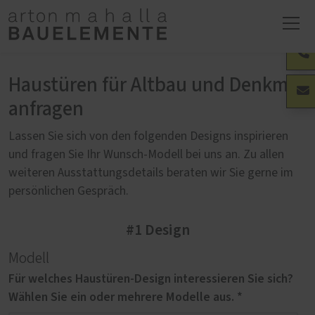
Haustüren für Altbau und Denkmal
anfragen
Lassen Sie sich von den folgenden Designs inspirieren
und fragen Sie Ihr Wunsch-Modell bei uns an. Zu allen
weiteren Ausstattungsdetails beraten wir Sie gerne im
persönlichen Gespräch.
#1 Design
Modell
Für welches Haustüren-Design interessieren Sie sich?
Wählen Sie ein oder mehrere Modelle aus. *