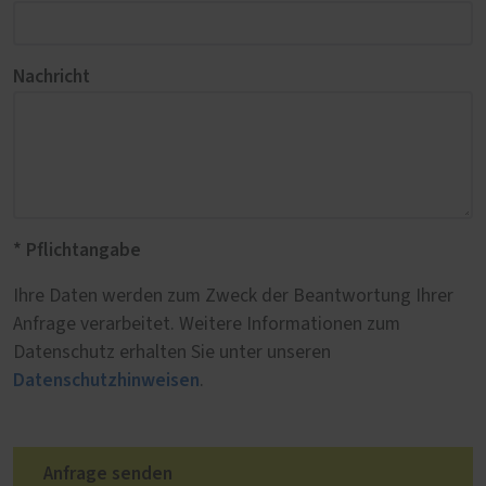
Nachricht
* Pflichtangabe
Ihre Daten werden zum Zweck der Beantwortung Ihrer
Anfrage verarbeitet. Weitere Informationen zum
Datenschutz erhalten Sie unter unseren
Datenschutzhinweisen
.
Anfrage senden