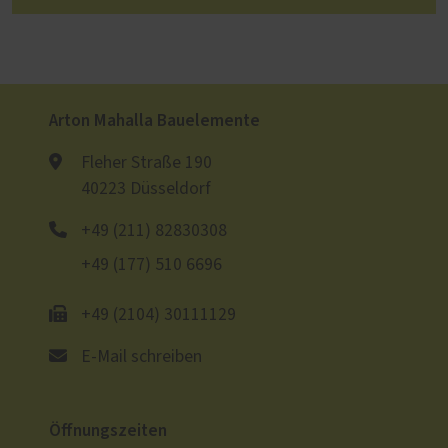
Arton Mahalla Bauelemente
Fleher Straße 190
40223 Düsseldorf
+49 (211) 82830308
+49 (177) 510 6696
+49 (2104) 30111129
E-Mail schreiben
Öffnungszeiten