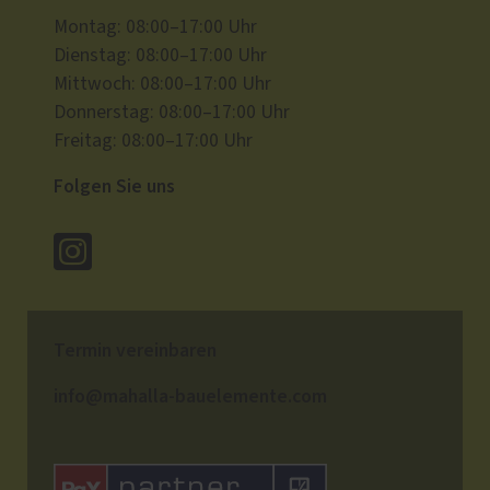
Montag: 08:00–17:00 Uhr
Dienstag: 08:00–17:00 Uhr
Mittwoch: 08:00–17:00 Uhr
Donnerstag: 08:00–17:00 Uhr
Freitag: 08:00–17:00 Uhr
Folgen Sie uns
Termin vereinbaren
info@mahalla-bauelemente.com