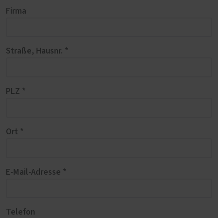
Firma
Straße, Hausnr. *
PLZ *
Ort *
E-Mail-Adresse *
Telefon