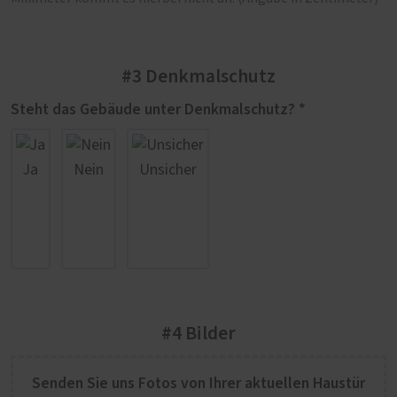
#3 Denkmalschutz
Steht das Gebäude unter Denkmalschutz? *
Ja
Nein
Unsicher
#4 Bilder
Senden Sie uns Fotos von Ihrer aktuellen Haustür