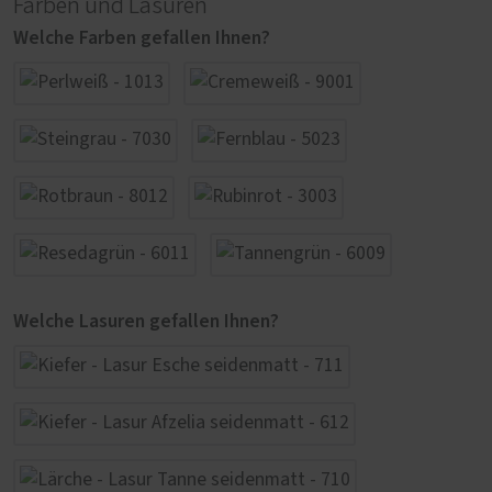
Farben und Lasuren
Welche Farben gefallen Ihnen?
Welche Lasuren gefallen Ihnen?