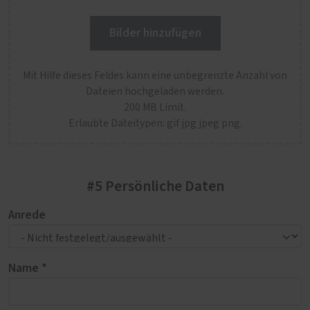
Bilder hinzufügen
Mit Hilfe dieses Feldes kann eine unbegrenzte Anzahl von
Dateien hochgeladen werden.
200 MB Limit.
Erlaubte Dateitypen: gif jpg jpeg png.
#5 Persönliche Daten
Anrede
Name *