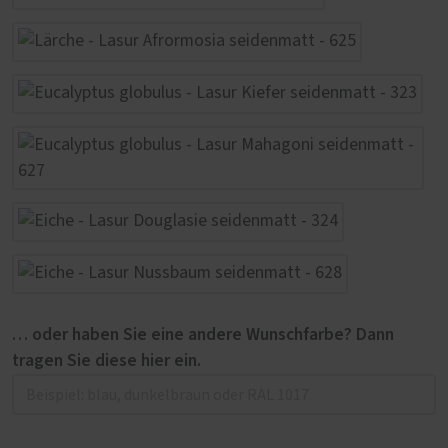
… oder haben Sie eine andere Wunschfarbe? Dann
tragen Sie diese hier ein.