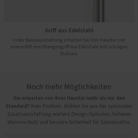
Griff aus Edelstahl
In der Basisausstattung erhalten Sie Ihre Haustür mit
einem 600 mm Stangengriff aus Edelstahl mit schrägen
Stützen.
Noch mehr Möglichkeiten
Sie erwarten von Ihrer Haustür mehr als nur den
Standard?
Kein Problem. Wählen Sie aus der optionalen
Zusatzausstattung weitere Design-Optionen, höheren
Wärmeschutz und bessere Sicherheit für Glaseinsätze.