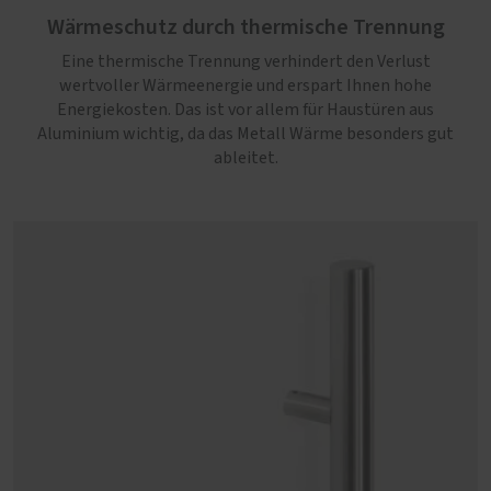
Wärmeschutz durch thermische Trennung
Eine thermische Trennung verhindert den Verlust
wertvoller Wärmeenergie und erspart Ihnen hohe
Energiekosten. Das ist vor allem für Haustüren aus
Aluminium wichtig, da das Metall Wärme besonders gut
ableitet.