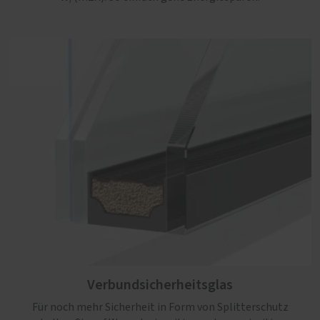
Verbundsicherheitsglas
Für noch mehr Sicherheit in Form von Splitterschutz