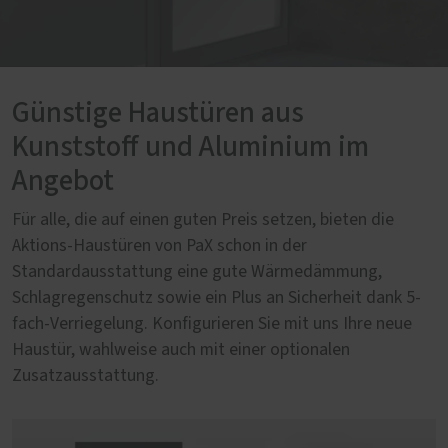
Günstige Haustüren aus
Kunststoff und Aluminium im
Angebot
Für alle, die auf einen guten Preis setzen, bieten die
Aktions-Haustüren von PaX schon in der
Standardausstattung eine gute Wärmedämmung,
Schlagregenschutz sowie ein Plus an Sicherheit dank 5-
fach-Verriegelung. Konfigurieren Sie mit uns Ihre neue
Haustür, wahlweise auch mit einer optionalen
Zusatzausstattung.