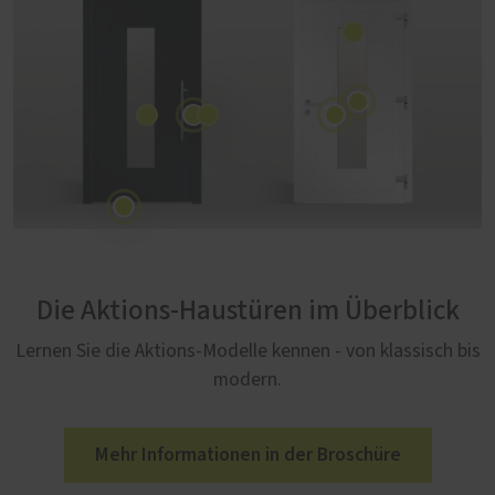
Die Aktions-Haustüren im Überblick
Lernen Sie die Aktions-Modelle kennen - von klassisch bis
modern.
Mehr Informationen in der Broschüre