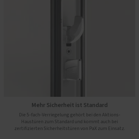
Mehr Sicherheit ist Standard
Die 5-fach-Verriegelung gehört bei den Aktions-
Haustüren zum Standard und kommt auch bei
zertifizierten Sicherheitstüren von PaX zum Einsatz.