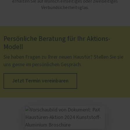
erhalten Sie auf Wunsch einseitiges oder zweiseitiges
Verbundsicherheitsglas.
Persönliche Beratung für Ihr Aktions-
Modell
Sie haben Fragen zu Ihrer neuen Haustür? Stellen Sie sie
uns gerne im persönlichen Gespräch.
Jetzt Termin vereinbaren