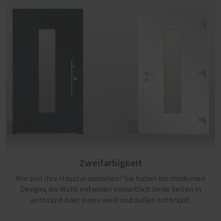
Zweifarbigkeit
Wie soll Ihre Haustür aussehen? Sie haben bei modernen
Designs die Wahl: entweder einheitlich beide Seiten in
anthrazit oder innen weiß und außen anthrazit.