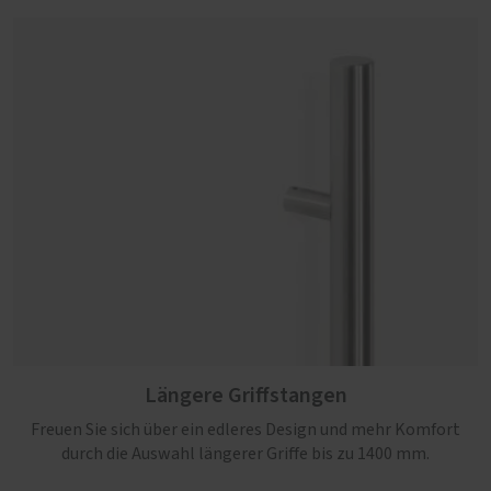
Längere Griffstangen
Freuen Sie sich über ein edleres Design und mehr Komfort
durch die Auswahl längerer Griffe bis zu 1400 mm.