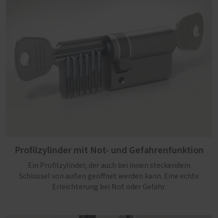
Profilzylinder mit Not- und Gefahrenfunktion
Ein Profilzylinder, der auch bei innen steckendem
Schlüssel von außen geöffnet werden kann. Eine echte
Erleichterung bei Not oder Gefahr.