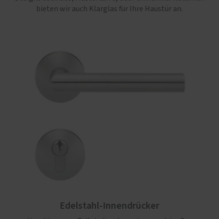
bieten wir auch Klarglas für Ihre Haustür an.
Edelstahl-Innendrücker