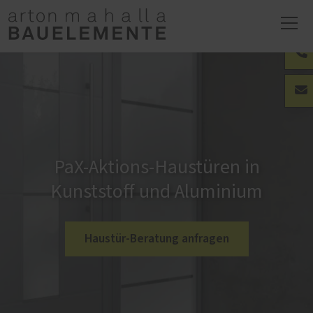
PaX-Aktions-Haustüren in
Kunststoff und Aluminium
Haustür-Beratung anfragen