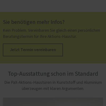
Sie benötigen mehr Infos?
Kein Problem. Vereinbaren Sie gleich einen persönlichen
Beratungstermin für Ihre Aktions-Haustür.
Jetzt Termin vereinbaren
Top-Ausstattung schon im Standard
Die PaX-Aktions-Haustüren in Kunststoff und Aluminium
überzeugen mit klaren Argumenten.