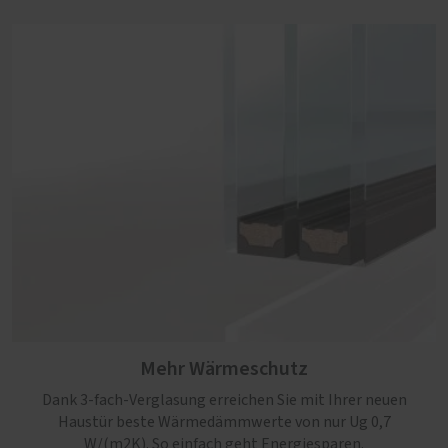
Mehr Wärmeschutz
Dank 3-fach-Verglasung erreichen Sie mit Ihrer neuen
Haustür beste Wärmedämmwerte von nur Ug 0,7
W/(m2K). So einfach geht Energiesparen.