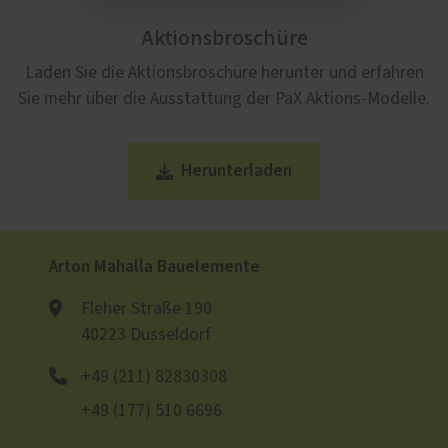
Aktionsbroschüre
Laden Sie die Aktionsbroschüre herunter und erfahren
Sie mehr über die Ausstattung der PaX Aktions-Modelle.
Herunterladen
Arton Mahalla Bauelemente
Fleher Straße 190
40223 Düsseldorf
+49 (211) 82830308
+49 (177) 510 6696